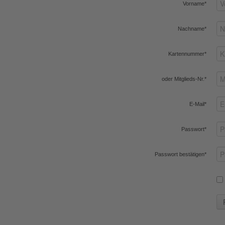
Vorname*
Nachname*
Kartennummer*
oder Mitglieds-Nr.*
E-Mail*
Passwort*
Passwort bestätigen*